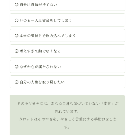
自分に自信が持てない
いつも一人反省会をしてしまう
本当の気持ちを飲み込んでしまう
考えすぎて動けなくなる
なぜか心が満たされない
自分の人生を取り戻したい
そのモヤモヤには、あなた自身も気づいていない「本音」が
隠れています。
タロットはその本音を、やさしく言葉にする手助けをしま
す。