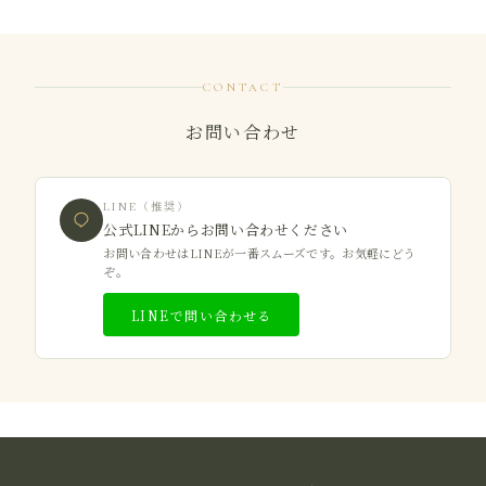
CONTACT
お問い合わせ
LINE（推奨）
公式LINEからお問い合わせください
お問い合わせはLINEが一番スムーズです。お気軽にどう
ぞ。
LINEで問い合わせる