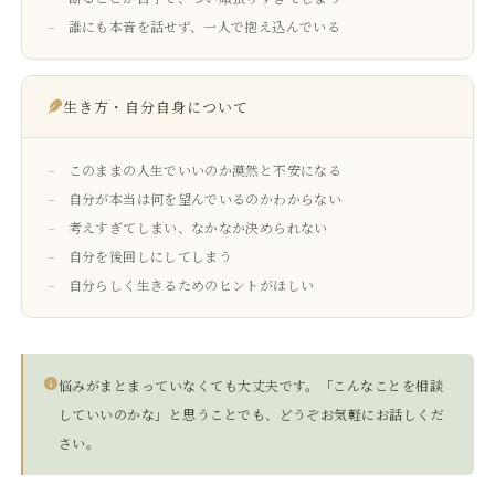
誰にも本音を話せず、一人で抱え込んでいる
生き方・自分自身について
このままの人生でいいのか漠然と不安になる
自分が本当は何を望んでいるのかわからない
考えすぎてしまい、なかなか決められない
自分を後回しにしてしまう
自分らしく生きるためのヒントがほしい
悩みがまとまっていなくても大丈夫です。「こんなことを相談
していいのかな」と思うことでも、どうぞお気軽にお話しくだ
さい。