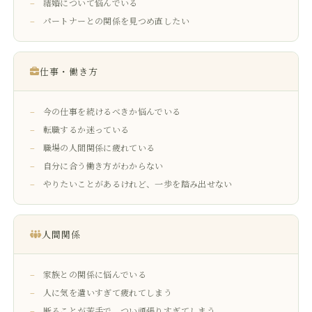
結婚について悩んでいる
パートナーとの関係を見つめ直したい
仕事・働き方
今の仕事を続けるべきか悩んでいる
転職するか迷っている
職場の人間関係に疲れている
自分に合う働き方がわからない
やりたいことがあるけれど、一歩を踏み出せない
人間関係
家族との関係に悩んでいる
人に気を遣いすぎて疲れてしまう
断ることが苦手で、つい頑張りすぎてしまう